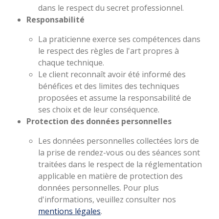
dans le respect du secret professionnel.
Responsabilité
La praticienne exerce ses compétences dans
le respect des règles de l'art propres à
chaque technique.
Le client reconnaît avoir été informé des
bénéfices et des limites des techniques
proposées et assume la responsabilité de
ses choix et de leur conséquence.
Protection des données personnelles
Les données personnelles collectées lors de
la prise de rendez-vous ou des séances sont
traitées dans le respect de la réglementation
applicable en matière de protection des
données personnelles. Pour plus
d'informations, veuillez consulter nos
mentions légales
.