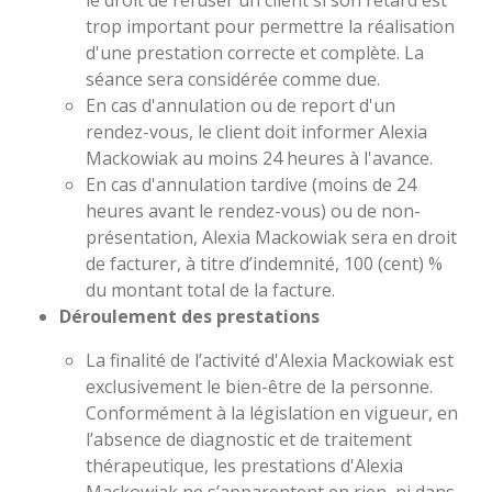
le droit de refuser un client si son retard est
trop important pour permettre la réalisation
d'une prestation correcte et complète. La
séance sera considérée comme due.
En cas d'annulation ou de report d'un
rendez-vous, le client doit informer Alexia
Mackowiak au moins 24 heures à l'avance.
En cas d'annulation tardive (moins de 24
heures avant le rendez-vous) ou de non-
présentation,
Alexia Mackowiak sera en droit
de facturer, à titre d’indemnité, 100 (cent) %
du montant total de la facture.
Déroulement des prestations
La finalité de l’activité d'Alexia Mackowiak est
exclusivement le bien-être de la personne.
Conformément à la législation en vigueur,
en
l’absence de diagnostic et de traitement
thérapeutique, les prestations d'Alexia