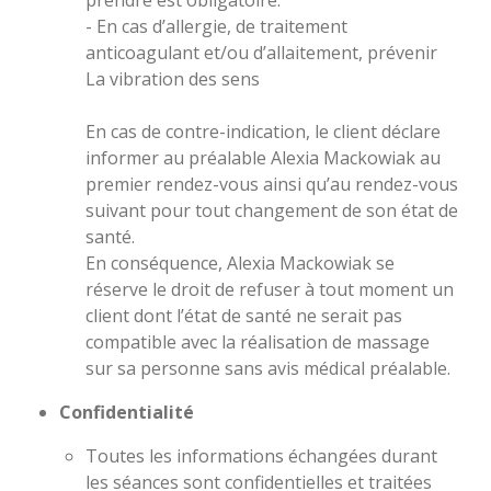
prendre est obligatoire.
- En cas d’allergie, de traitement
anticoagulant et/ou d’allaitement, prévenir
La vibration des sens
En cas de contre-indication, le client déclare
informer au préalable Alexia Mackowiak au
premier rendez-vous ainsi qu’au rendez-vous
suivant pour tout changement de son état de
santé.
En conséquence, Alexia Mackowiak se
réserve le droit de refuser à tout moment un
client dont l’état de santé ne serait pas
compatible avec la réalisation
de massage
s
ur sa personne sans avis médical préalable.
Confidentialité
Toutes les informations échangées durant
les séances sont confidentielles et traitées