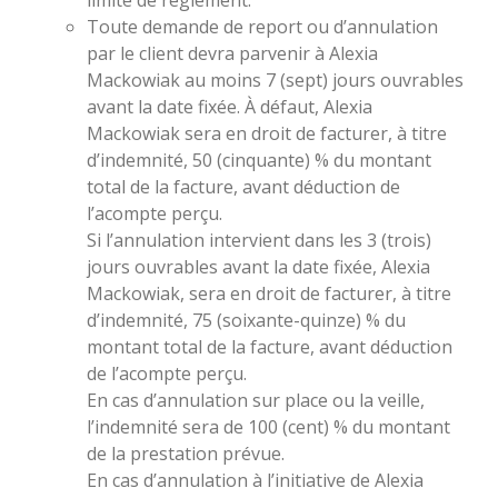
limite de règlement.
Toute demande de report ou d’annulation
par le client devra parvenir à Alexia
Mackowiak au moins 7 (sept) jours ouvrables
avant la date fixée. À défaut, Alexia
Mackowiak sera en droit de facturer, à titre
d’indemnité, 50 (cinquante) % du montant
total de la facture, avant déduction de
l’acompte perçu.
Si l’annulation intervient dans les 3 (trois)
jours ouvrables avant la date fixée, Alexia
Mackowiak, sera en droit de facturer, à titre
d’indemnité, 75 (soixante-quinze) % du
montant total de la facture, avant déduction
de l’acompte perçu.
En cas d’annulation sur place ou la veille,
l’indemnité sera de 100 (cent) % du montant
de la prestation prévue.
En cas d’annulation à l’initiative de Alexia