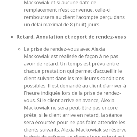
Mackowiak et si aucune date de
remplacement n’est convenue, celle-ci
remboursera au client l’acompte perçu dans
un délai maximal de 8 (huit) jours.
Retard, Annulation et report de rendez-vous
La prise de rendez-vous avec
Alexia
Mackowiak
est réalisée de façon à ne pas
avoir de retard. Un temps est prévu entre
chaque prestation qui permet d’accueillir le
client suivant dans les meilleures conditions
possibles.
Il est demandé au client d’arriver à
l’heure indiquée lors de la prise de rendez-
vous. Si le client arrive en avance,
Alexia
Mackowiak
ne sera peut-être pas encore
prête, si le client arrive en retard, la séance
sera écourtée pour ne pas faire attendre les
clients suivants.
Alexia Mackowiak
se réserve