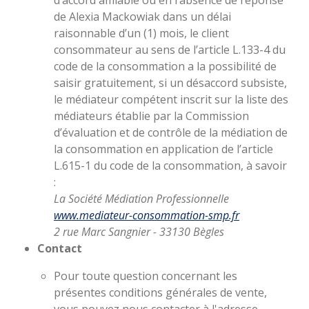
d’accord amiable ou en l’absence de réponse
de Alexia Mackowiak dans un délai
raisonnable d’un (1) mois, le client
consommateur au sens de l’article L.133-4 du
code de la consommation a la possibilité de
saisir gratuitement, si un désaccord subsiste,
le médiateur compétent inscrit sur la liste des
médiateurs établie par la Commission
d’évaluation et de contrôle de la médiation de
la consommation en application de l’article
L.615-1 du code de la consommation, à savoir
:
La Société Médiation Professionnelle
www.mediateur-consommation-smp.fr
2 rue Marc Sangnier - 33130 Bègles
Contact
Pour toute question concernant les
présentes conditions générales de vente,