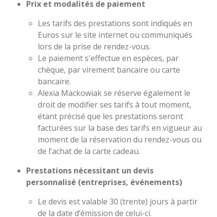
Prix et modalités de paiement
Les tarifs des prestations sont indiqués en
Euros sur le site internet ou communiqués
lors de la prise de rendez-vous.
Le paiement s'effectue en espèces, par
chèque, par virement bancaire ou carte
bancaire.
Alexia Mackowiak se réserve également le
droit de modifier ses tarifs à tout moment,
étant précisé que les prestations seront
facturées sur la base des tarifs en vigueur au
moment de la réservation du rendez-vous ou
de l’achat de la carte cadeau.
Prestations nécessitant un devis
personnalisé (entreprises, événements)
Le devis est valable 30 (trente) jours à partir
de la date d’émission de celui-ci.