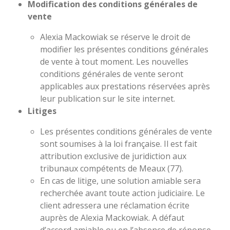
Modification des conditions générales de
vente
Alexia Mackowiak se réserve le droit de
modifier les présentes conditions générales
de vente à tout moment. Les nouvelles
conditions générales de vente seront
applicables aux prestations réservées après
leur publication sur le site internet.
Litiges
Les présentes conditions générales de vente
sont soumises à la loi française.
Il est fait
attribution exclusive de juridiction aux
tribunaux compétents de Meaux (77).
En cas de litige, une solution amiable sera
recherchée avant toute action judiciaire. Le
client adressera une réclamation écrite
auprès de Alexia Mackowiak. A défaut