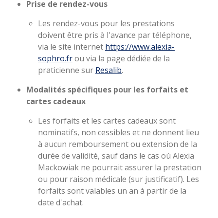
Prise de rendez-vous
Les rendez-vous pour les prestations
doivent être pris à l'avance par téléphone,
via le site internet
https://www.alexia-
sophro.fr
ou via la page dédiée de la
praticienne sur
Resalib
.
Modalités spécifiques pour les forfaits et
cartes cadeaux
Les forfaits et les cartes cadeaux sont
nominatifs, non cessibles et ne donnent lieu
à aucun remboursement ou extension de la
durée de validité, sauf dans le cas où Alexia
Mackowiak ne pourrait assurer la prestation
ou pour raison médicale (sur justificatif).
Les
forfaits sont valables un an à partir de la
date d'achat.