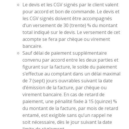
Le devis et les CGV signés par le client valent
pour accord et bon de commande. Le devis et
les CGV signés doivent être accompagnés
d’un versement de 30 (trente) % du montant
total indiqué sur le devis. Le versement de cet
acompte se fera par chèque ou virement
bancaire.
Sauf délai de paiement supplémentaire
convenu par accord entre les deux parties et
figurant sur la facture, le solde du paiement
s’effectue au comptant dans un délai maximal
de 7 (sept) jours ouvrables suivant la date
d’émission de la facture, par chèque ou
virement bancaire. En cas de retard de
paiement, une pénalité fixée à 15 (quinze) %
du montant de la facture, par mois de retard
entamé, est exigible sans qu’un rappel ne
soit nécessaire, dès le jour suivant la date