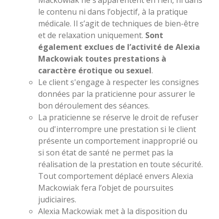
Mackowiak ne s’apparentent en rien, ni dans
le contenu ni dans l’objectif, à la pratique
médicale. Il s’agit de techniques de bien-être
et de relaxation uniquement.
Sont
également exclues de l’activité de Alexia
Mackowiak toutes prestations à
caractère érotique ou sexuel
.
Le client s'engage à respecter les consignes
données par la praticienne pour assurer le
bon déroulement des séances.
La praticienne se réserve le droit de refuser
ou d'interrompre une prestation si le client
présente un comportement inapproprié ou
si son état de santé ne permet pas la
réalisation de la prestation en toute sécurité.
T
out comportement déplacé envers Alexia
Mackowiak fera l’objet de poursuites
judiciaires.
Alexia Mackowiak met à la disposition du