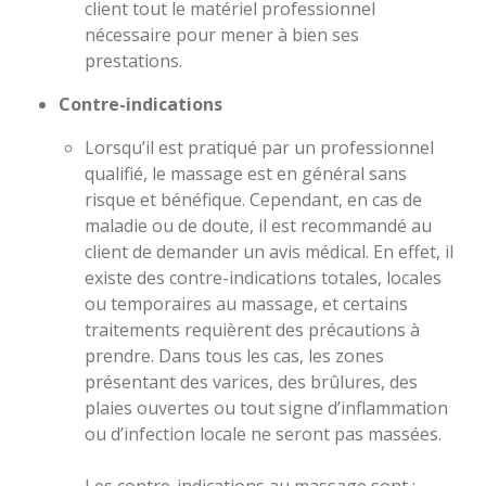
client tout le matériel professionnel
nécessaire pour mener à bien ses
prestations.
Contre-indications
Lorsqu’il est pratiqué par un professionnel
qualifié,
l
e massage est
en général sans
risque et bénéfique. Cependant, en cas de
maladie ou de doute, il est recommandé au
client de demander un avis médical. En effet, il
existe des contre-indications totales, locales
ou temporaires au
massage
, et certains
traitements requièrent des précautions à
prendre.
Dans tous les cas, les zones
présentant des varices, des brûlures, des
plaies ouvertes ou tout signe d’inflammation
ou d’infection locale ne seront pas massées.